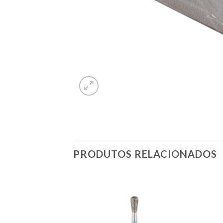
PRODUTOS RELACIONADOS
Adicionar
Adicionar